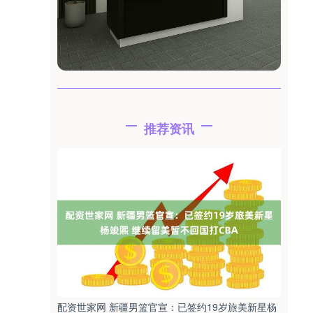
推荐资讯
配资世家网 新疆男篮官宣：已签约19岁旅美新星杨