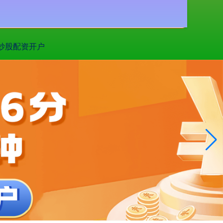
搜索
炒股配资开户