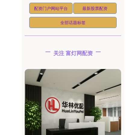
配资门户网站平台
最新股票配资
全部话题标签
关注 富灯网配资