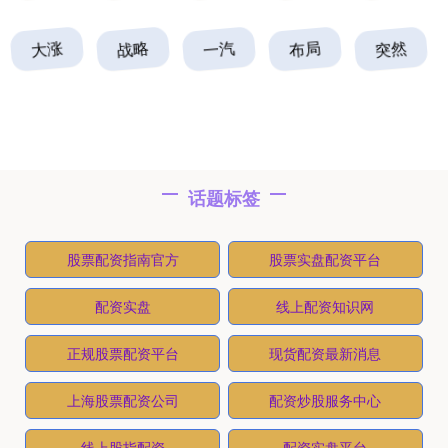
大涨
战略
一汽
布局
突然
话题标签
股票配资指南官方
股票实盘配资平台
配资实盘
线上配资知识网
正规股票配资平台
现货配资最新消息
上海股票配资公司
配资炒股服务中心
线上股指配资
配资实盘平台