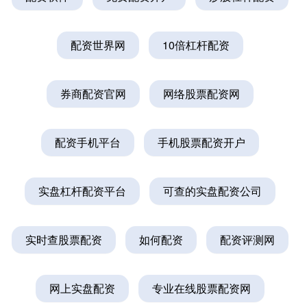
配资世界网
10倍杠杆配资
券商配资官网
网络股票配资网
配资手机平台
手机股票配资开户
实盘杠杆配资平台
可查的实盘配资公司
实时查股票配资
如何配资
配资评测网
网上实盘配资
专业在线股票配资网