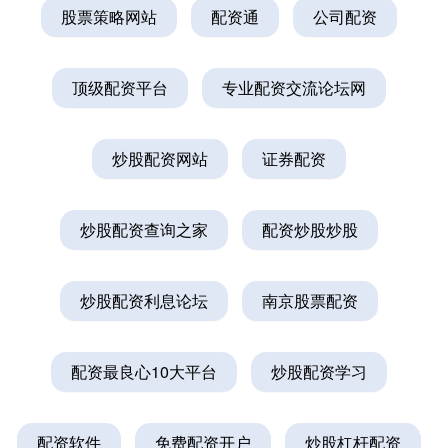
股票策略网站
配资通
公司配资
顶级配资平台
专业配资交流论坛网
炒股配资网站
证券配资
炒股配资查询之家
配资炒股炒股
炒股配资利息论坛
南京股票配资
配资最良心10大平台
炒股配资学习
配资软件
免费配资开户
炒股杠杆配资