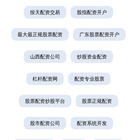
按天配资交易
股指配资开户
最大最正规股票配资
广东股票配资开户
山西配资公司
炒股资金配资
杠杆配资网
配资专业股票
股票配资炒股平台
股票正规配资
股市配资公司
配资系统开发