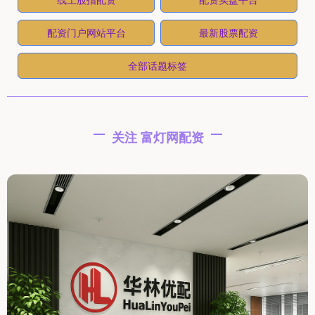
配资门户网站平台
最新股票配资
全部话题标签
关注 富灯网配资