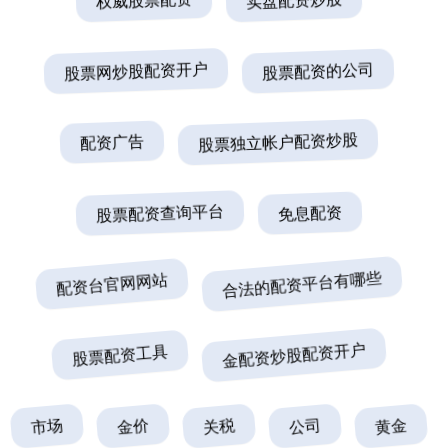
股票网炒股配资开户
股票配资的公司
配资广告
股票独立帐户配资炒股
股票配资查询平台
免息配资
配资台官网网站
合法的配资平台有哪些
股票配资工具
金配资炒股配资开户
市场
金价
关税
公司
黄金