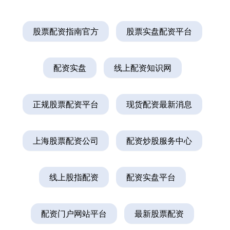
股票配资指南官方
股票实盘配资平台
配资实盘
线上配资知识网
正规股票配资平台
现货配资最新消息
上海股票配资公司
配资炒股服务中心
线上股指配资
配资实盘平台
配资门户网站平台
最新股票配资