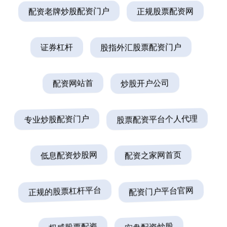
配资老牌炒股配资门户
正规股票配资网
证券杠杆
股指外汇股票配资门户
配资网站首
炒股开户公司
专业炒股配资门户
股票配资平台个人代理
低息配资炒股网
配资之家网首页
正规的股票杠杆平台
配资门户平台官网
权威股票配资
实盘配资炒股