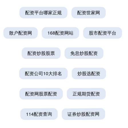
配资平台哪家正规
配资世家网
散户配资网
168配资网站
股市配资平台
配资炒股股票
免息炒股配资
配资公司10大排名
炒股选配资
配资网股票配资
正规期货配资
114配资查询
证券炒股配资网