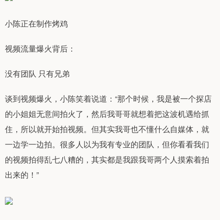
小陈正在制作烤鸡
视频流量爆火背后：
没有团队 只有兄弟
谈到视频爆火，小陈笑着说道：“那个时候，我是被一个探店
的小姐姐无意间拍火了，然后我哥哥就想着把这波机遇给抓
住，所以就开始拍视频。但其实我哥也不懂什么自媒体，就
一边学一边拍。很多人以为我有专业的团队，但你看看我们
的视频拍得乱七八糟的，其实都是我跟我哥两个人摸索着拍
出来的！”