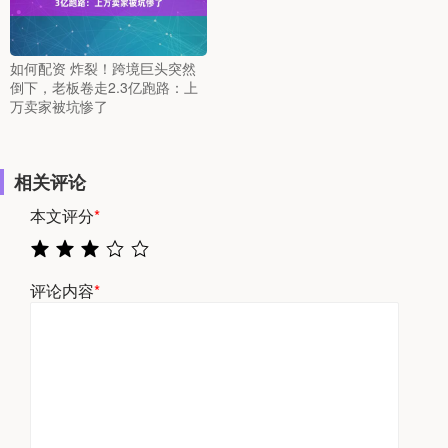
如何配资 炸裂！跨境巨头突然
倒下，老板卷走2.3亿跑路：上
万卖家被坑惨了
相关评论
本文评分
*
评论内容
*