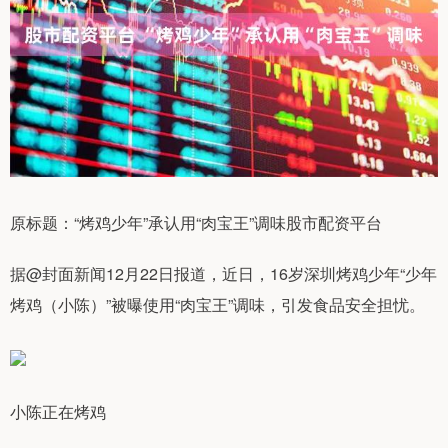
原标题：“烤鸡少年”承认用“肉宝王”调味股市配资平台
据@封面新闻12月22日报道，近日，16岁深圳烤鸡少年“少年
烤鸡（小陈）”被曝使用“肉宝王”调味，引发食品安全担忧。
小陈正在烤鸡