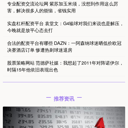
专业配资交流论坛网 紫苏加玉米须，没想到作用这么厉
害，解决很多人的烦恼，省钱实用
实盘杠杆配资平台 袁堂文：G4输球对我们来说也是解压，
今晚就是放平心态去打
合法的配资平台有哪些 DAZN：一阿森纳球迷晒低价欧冠
决赛酒店订单 惨遭热刺球迷退房
股票策略网站 范德萨社媒：我想起了2011年对阵诺伊尔，
时隔15年他依旧表现出色
推荐资讯