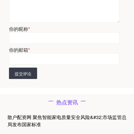
你的昵称
*
你的邮箱
*
提交评论
热点资讯
散户配资网 聚焦智能家电质量安全风险&#32;市场监管总
局发布国家标准