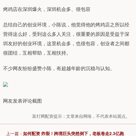
烤鸡店在深圳爆火，深圳机会多、很包容
总结自己的创业环境，小陈说，他觉得他的烤鸡店之所以经
营得这么好，受到这么多人关注，很重要的原因是受益于深
圳友好的创业环境，这里机会多，也很包容，创业者之间都
很团结，互相帮助，互相扶持。
不少网友纷纷盛赞小陈，有超越年龄的沉稳与认知。
网友发表评论截图
富灯网配资提示：文章来自网络，不代表本站观点。
上一篇：
如何配资 炸裂！跨境巨头突然倒下，老板卷走2.3亿跑