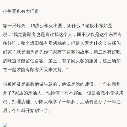
小生意也有大门道
靠一只烤鸡，16岁少年火出圈，凭什么？老板小陈如是
说：“我觉得顾客也是喜欢我这个人，而不仅仅是这个东西有
多好吃，整个坂田都有卖烤鸡的，但是人家为什么会选择你
们家？就是因为首先你们家有了迎客的故事，第二是有好吃
的味道才能留住食客。第三，有了回头客的服务，这三项加
在一起才能有顾客天天来支持。”
当被问及是谁教他做生意的，他说是他的师傅，一个在惠州
开了7家店的潮汕人。他师傅平时不露面，但是会教小陈做烤
鸡，打理店铺。小陈大概学了一年多，启动资金存了一年之
后，今年就开始创业了。