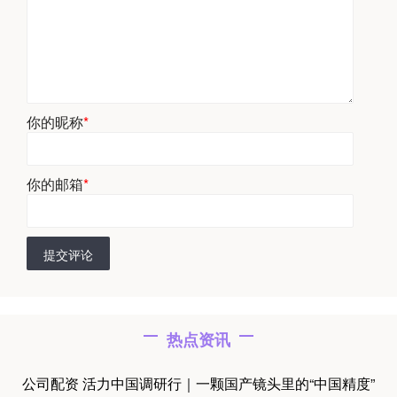
你的昵称
*
你的邮箱
*
提交评论
热点资讯
公司配资 活力中国调研行｜一颗国产镜头里的“中国精度”