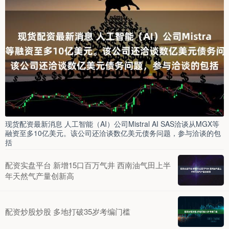
现货配资最新消息 人工智能（AI）公司Mistral AI SAS洽谈从MGX等
融资至多10亿美元。该公司还洽谈数亿美元债务问题，参与洽谈的包
括
配资实盘平台 新增15口百万气井 西南油气田上半
年天然气产量创新高
配资炒股炒股 多地打破35岁考编门槛