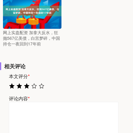
网上实盘配资 加拿大反水，狂
抛567亿美债，白宫梦碎，中国
持仓一夜回到17年前
相关评论
本文评分
*
评论内容
*