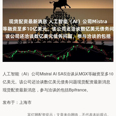
人工智能（AI）公司Mistral AI SAS洽谈从MGX等融资至多10
亿美元。该公司还洽谈数亿美元债务问题现货配资最新消息
现货配资最新消息，参与洽谈的包括Bpifrance。
发布于：上海市
富灯网配资提示：文章来自网络，不代表本站观点。